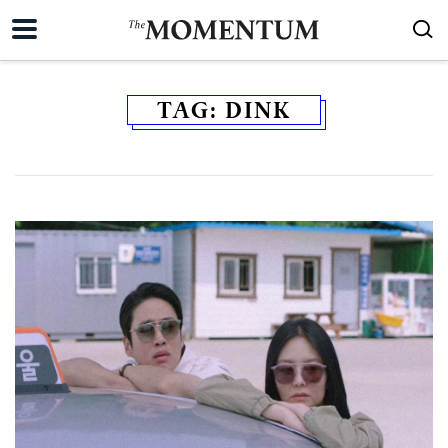
TAG:
DINK