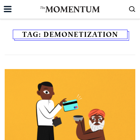
TAG:
DEMONETIZATION