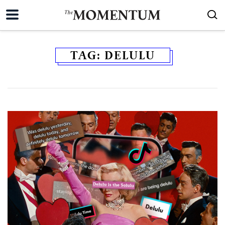
TAG:
DELULU