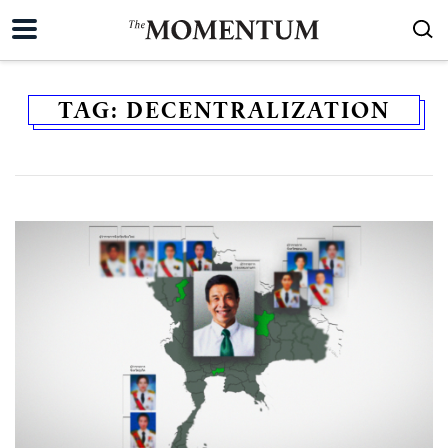
TAG:
DECENTRALIZATION