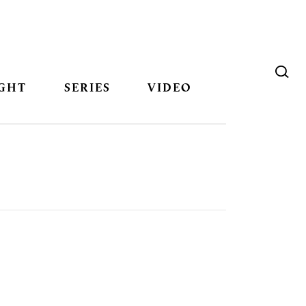
GHT
SERIES
VIDEO