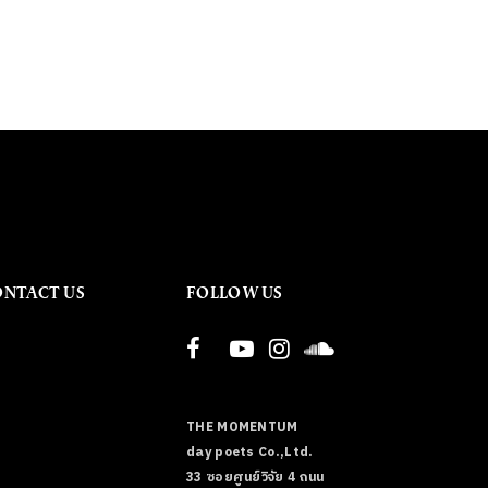
ONTACT US
FOLLOW US
THE MOMENTUM
day poets Co.,Ltd.
33 ซอยศูนย์วิจัย 4 ถนน