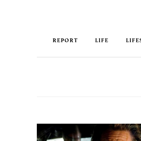
REPORT
LIFE
LIFE