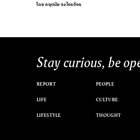
โดย
กฤตนัย จงไกรจักร
Stay curious, be op
REPORT
PEOPLE
LIFE
CULTURE
LIFESTYLE
THOUGHT