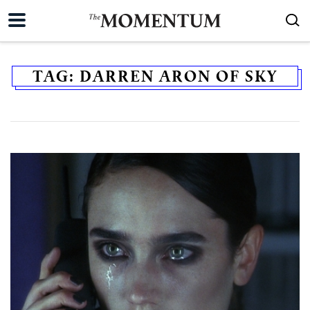
TAG:
DARREN ARON OF SKY