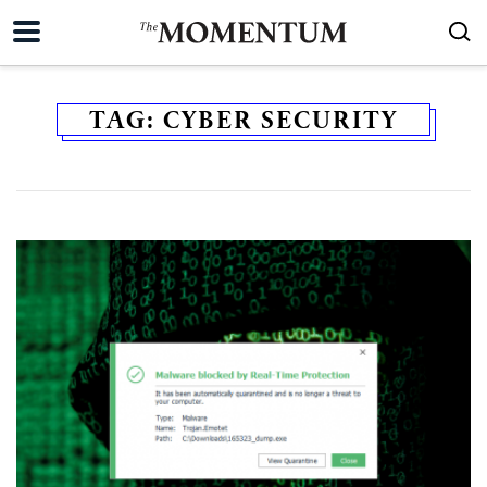
TAG:
CYBER SECURITY