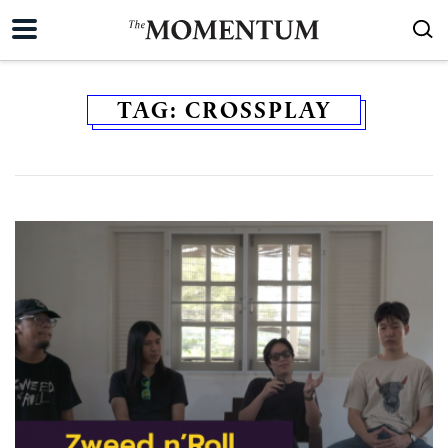
TAG:
CROSSPLAY