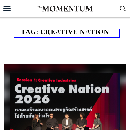
TAG:
CREATIVE NATION