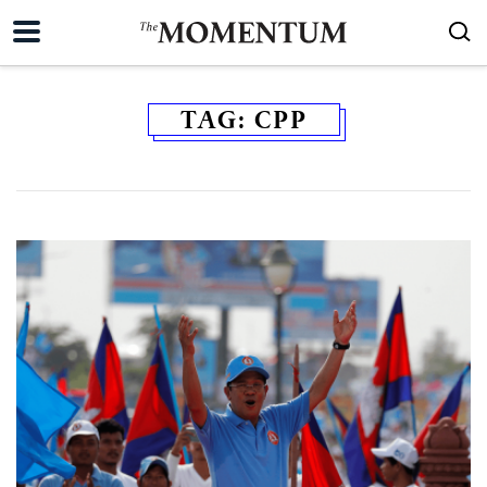
TAG:
CPP