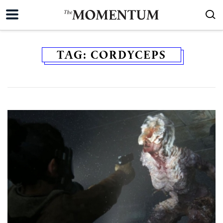
TAG:
CORDYCEPS