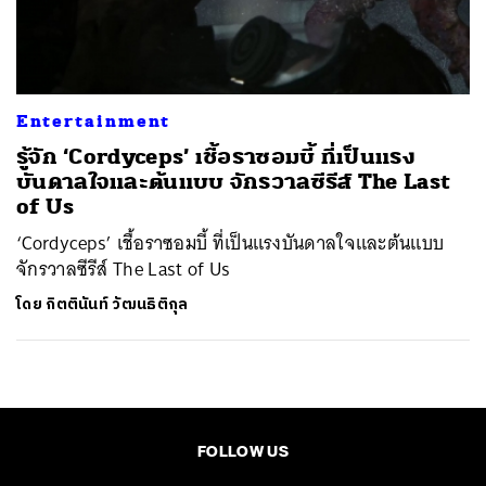
ค้นหา
SHARE
TWEET
LINE
EMAIL
Entertainment
รู้จัก ‘Cordyceps’ เชื้อราซอมบี้ ที่เป็นแรง
บันดาลใจและต้นแบบ จักรวาลซีรีส์ The Last
of Us
‘Cordyceps’ เชื้อราซอมบี้ ที่เป็นแรงบันดาลใจและต้นแบบ
จักรวาลซีรีส์ The Last of Us
โดย
กิตตินันท์ วัฒนธิติกุล
FOLLOW US