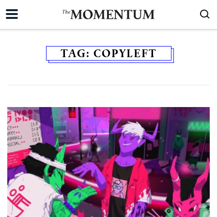
TAG:
COPYLEFT