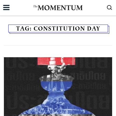
TAG:
CONSTITUTION DAY