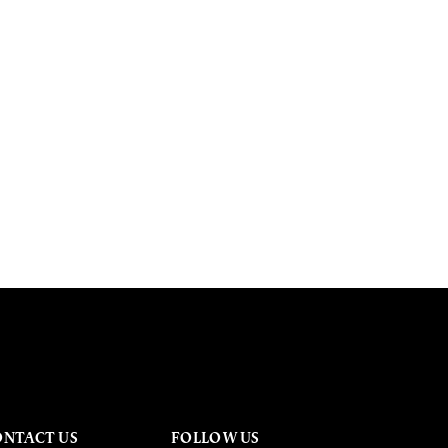
ONTACT US
FOLLOW US