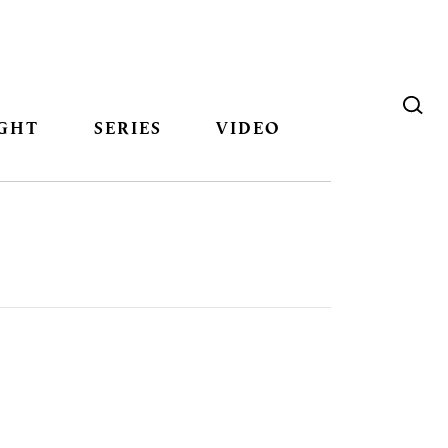
GHT
SERIES
VIDEO