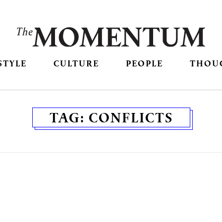
STYLE
CULTURE
PEOPLE
THOU
TAG:
CONFLICTS