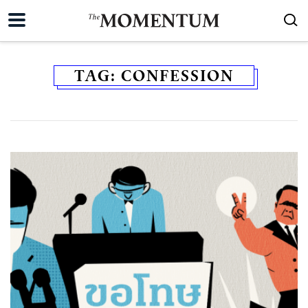
TAG:
CONFESSION