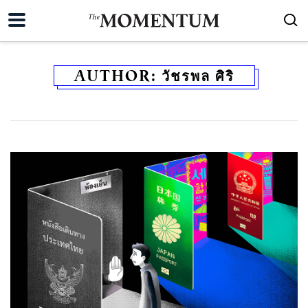
AUTHOR:
วัชรพล ศิริ