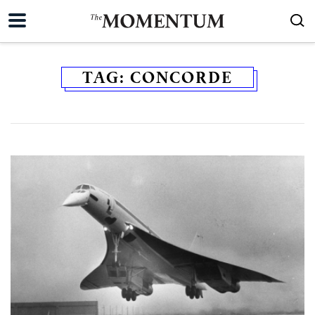
TAG:
CONCORDE