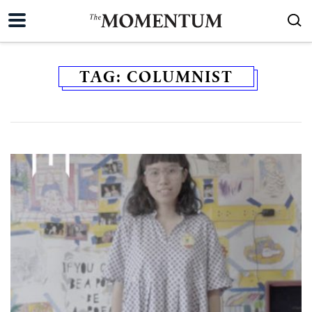
TAG:
COLUMNIST