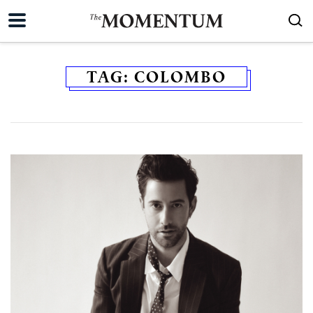
TAG:
COLOMBO