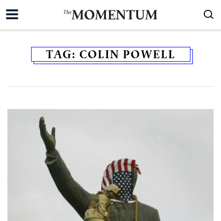
TAG:
COLIN POWELL