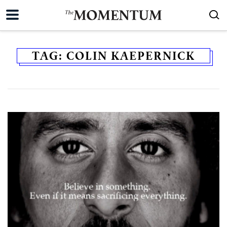
TAG:
COLIN KAEPERNICK