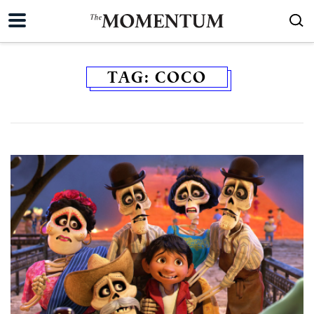
TAG:
COCO