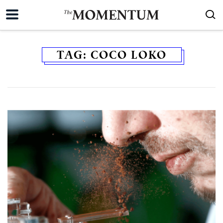
TAG:
COCO LOKO