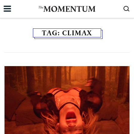
TAG:
CLIMAX