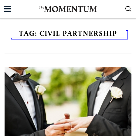
TAG:
CIVIL PARTNERSHIP