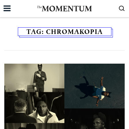
TAG:
CHROMAKOPIA