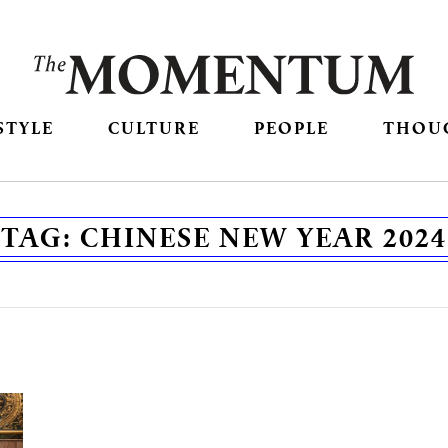
STYLE
CULTURE
PEOPLE
THOU
TAG:
CHINESE NEW YEAR 2024