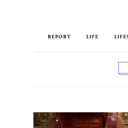
REPORT
LIFE
LIFE