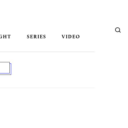
GHT
SERIES
VIDEO