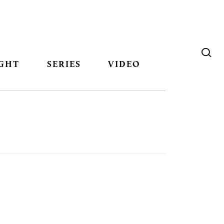
GHT
SERIES
VIDEO