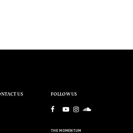
ONTACT US
FOLLOW US
THE MOMENTUM