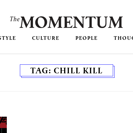
STYLE
CULTURE
PEOPLE
THOU
TAG:
CHILL KILL