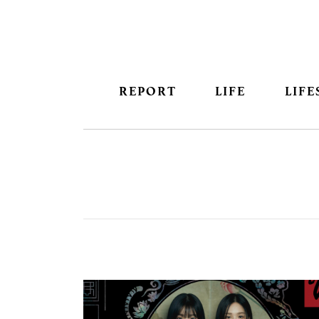
REPORT
LIFE
LIFE