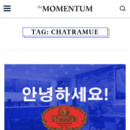
TAG:
CHATRAMUE