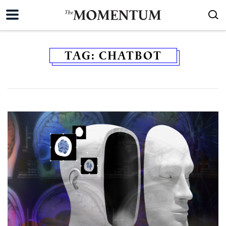
TAG:
CHATBOT