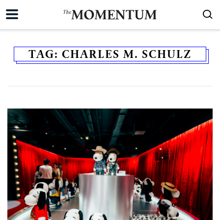
TAG:
CHARLES M. SCHULZ