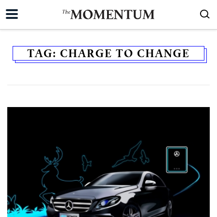
TAG:
CHARGE TO CHANGE