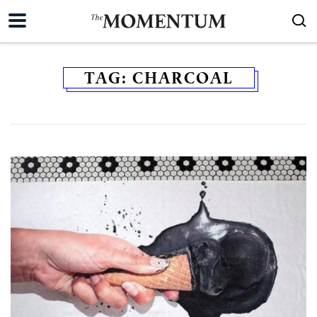
TAG:
CHARCOAL