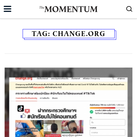
TAG:
CHANGE.ORG