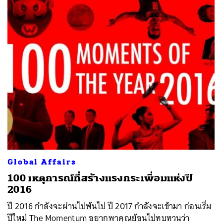
Global Affairs
100 เหตุการณ์ที่สร้างแรงกระเพื่อมแห่งปี
2016
ปี 2016 กำลังจะผ่านไปพ้นไป ปี 2017 กำลังจะเข้ามา ก่อนเริ่ม
ปีใหม่ The Momentum อยากพาคุณย้อนไปทบทวนว่า