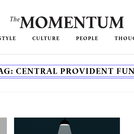
STYLE
CULTURE
PEOPLE
THOU
AG:
CENTRAL PROVIDENT FU