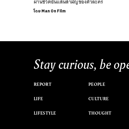
ผ่านชีวิตอันแสนสามัญของตัวละคร
โดย
Man On Film
Stay curious, be op
REPORT
PEOPLE
LIFE
CULTURE
LIFESTYLE
THOUGHT