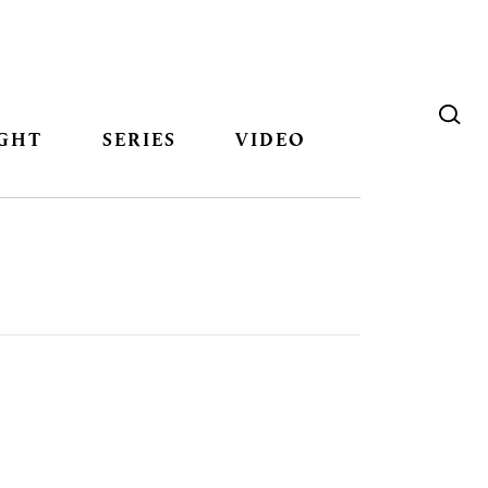
GHT
SERIES
VIDEO