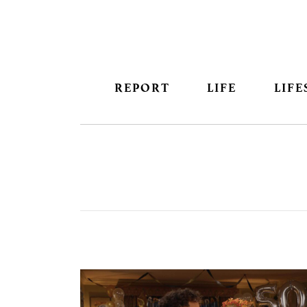
REPORT
LIFE
LIFE