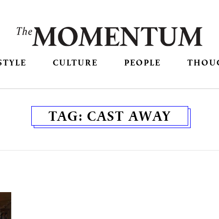
STYLE
CULTURE
PEOPLE
THOU
TAG:
CAST AWAY