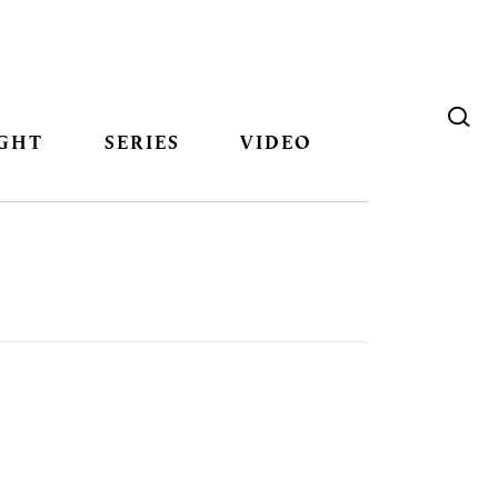
GHT
SERIES
VIDEO