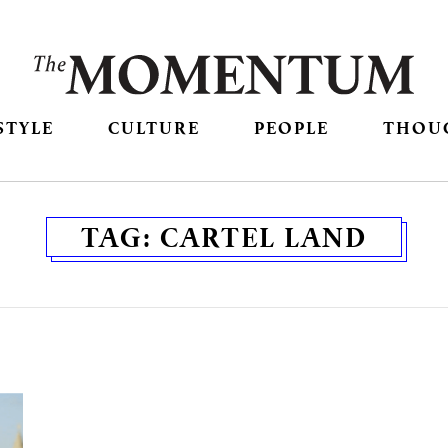
STYLE
CULTURE
PEOPLE
THOU
TAG:
CARTEL LAND