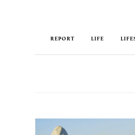
REPORT
LIFE
LIFE