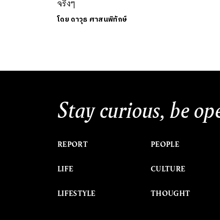
จริงๆ
โดย
ดาวุธ ศาสนพิทักษ์
Stay curious, be op
REPORT
PEOPLE
LIFE
CULTURE
LIFESTYLE
THOUGHT