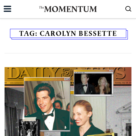
TAG:
CAROLYN BESSETTE