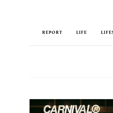
REPORT
LIFE
LIFE