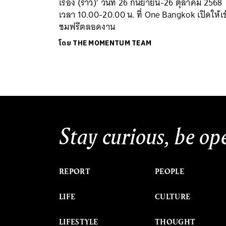
เรื่อง (ราว)’ วันที่ 26 กันยายน-26 ตุลาคม 2568
เวลา 10.00-20.00 น. ที่ One Bangkok เปิดให้เข
ชมฟรีตลอดงาน
โดย
THE MOMENTUM TEAM
Stay curious, be op
REPORT
PEOPLE
LIFE
CULTURE
LIFESTYLE
THOUGHT