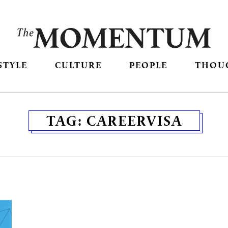
STYLE
CULTURE
PEOPLE
THOU
TAG:
CAREERVISA