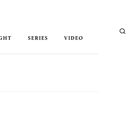
GHT
SERIES
VIDEO