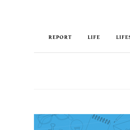
REPORT
LIFE
LIFE