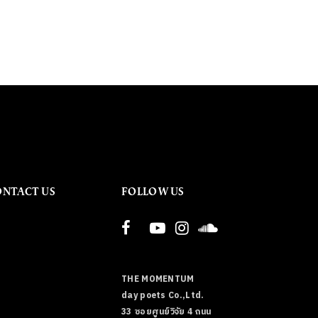
ONTACT US
FOLLOW US
THE MOMENTUM
day poets Co.,Ltd.
33 ซอยศูนย์วิจัย 4 ถนน