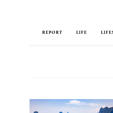
REPORT
LIFE
LIFE