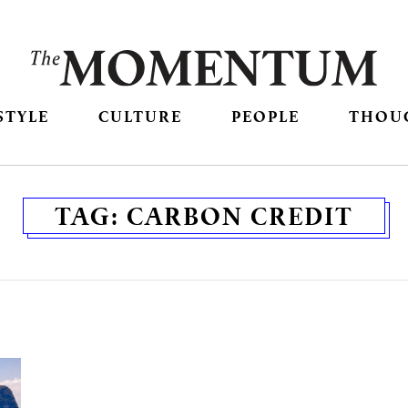
STYLE
CULTURE
PEOPLE
THOU
TAG:
CARBON CREDIT