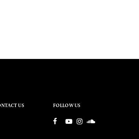
ONTACT US
FOLLOW US