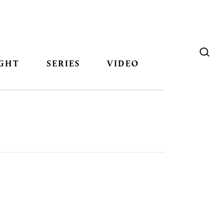
GHT
SERIES
VIDEO