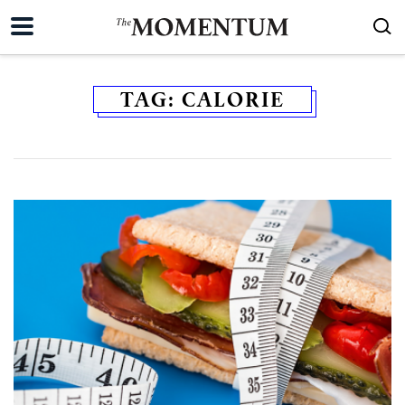
TAG:
CALORIE