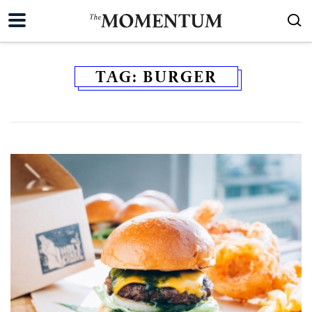
TAG:
BURGER