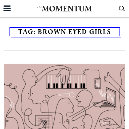
TAG:
BROWN EYED GIRLS