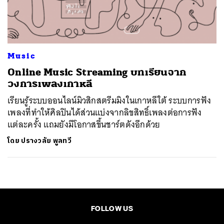
ค้นหา
SHARE
TWEET
LINE
EMAIL
Music
Online Music Streaming บทเรียนจาก
วงการเพลงเกาหลี
เรียนรู้ระบบออนไลน์มิวสิกสตรีมมิงในเกาหลีใต้ ระบบการฟัง
เพลงที่ทำให้ศิลปินได้ส่วนแบ่งจากลิขสิทธิ์เพลงต่อการฟัง
แต่ละครั้ง แถมยังมีโอกาสขึ้นชาร์ตดังอีกด้วย
โดย
ปรางวลัย พูลทวี
FOLLOW US