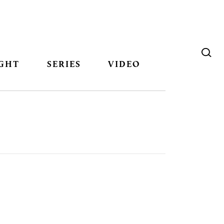
GHT
SERIES
VIDEO