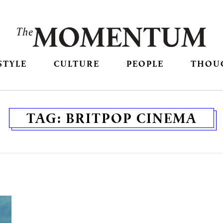
STYLE
CULTURE
PEOPLE
THOU
TAG:
BRITPOP CINEMA