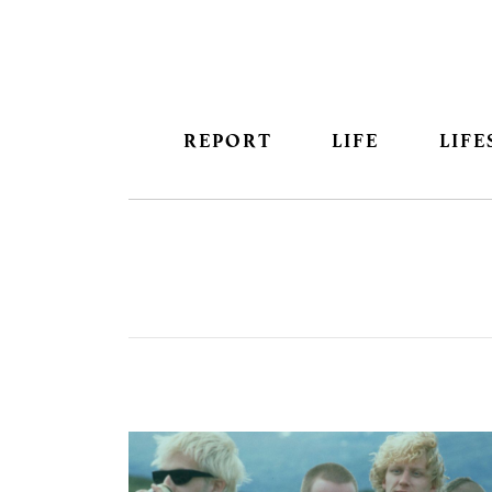
REPORT
LIFE
LIFE