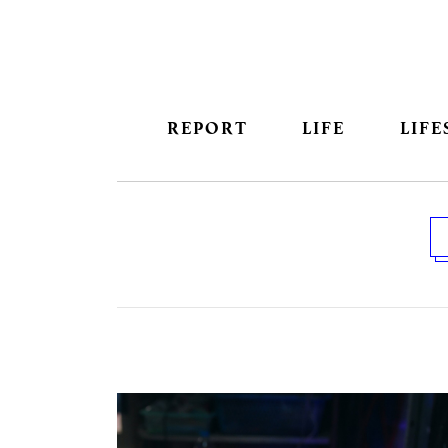
REPORT
LIFE
LIFE