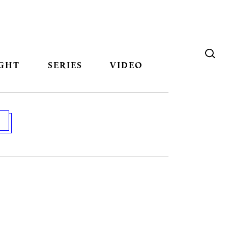
GHT
SERIES
VIDEO