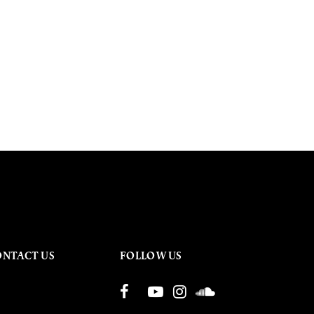
ONTACT US
FOLLOW US