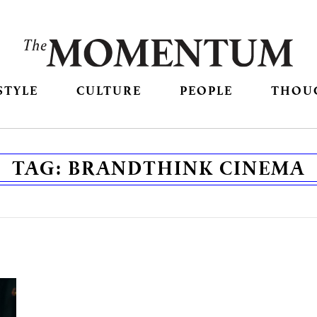
STYLE
CULTURE
PEOPLE
THOU
TAG:
BRANDTHINK CINEMA