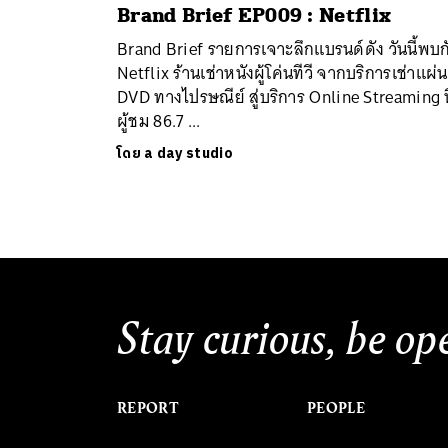
Brand Brief EP009 : Netflix
Brand Brief รายการเจาะลึกแบรนด์ดัง วันนี้พบก
Netflix​ ร้านเช่าหนังผู้โค่นทีวี จากบริการเช่าแผ่น
DVD ทางไปรษณีย์ สู่บริการ Online Streaming ที
ผู้ชม 86.7 ...
โดย
a day studio
Stay curious, be op
REPORT
PEOPLE