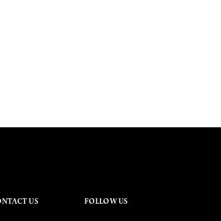
ONTACT US
FOLLOW US