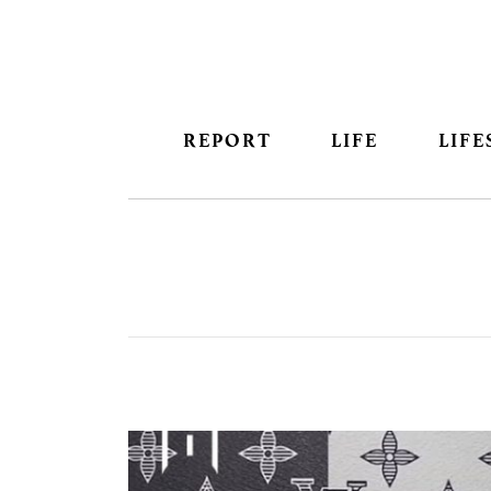
REPORT
LIFE
LIFE