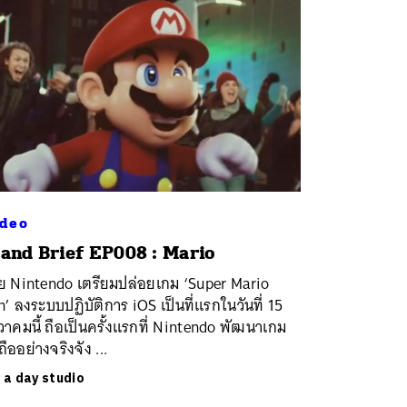
deo
and Brief EP008 : Mario
าย Nintendo เตรียมปล่อยเกม ‘Super Mario
’ ลงระบบปฏิบัติการ iOS เป็นที่แรกในวันที่ 15
วาคมนี้ ถือเป็นครั้งแรกที่ Nintendo พัฒนาเกม
ถืออย่างจริงจัง ...
ย
a day studio