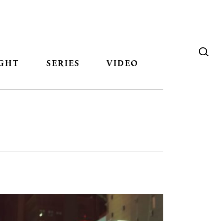
GHT
SERIES
VIDEO