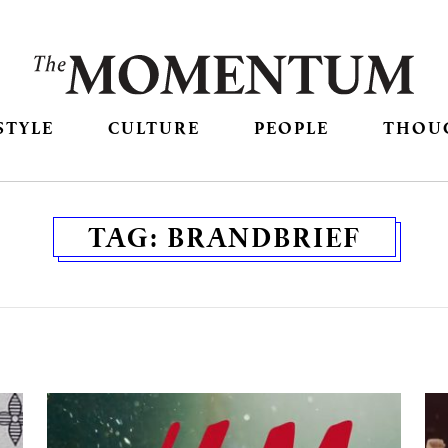
STYLE
CULTURE
PEOPLE
THOU
TAG:
BRANDBRIEF