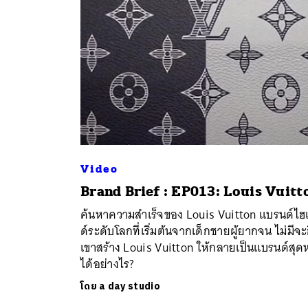
Video
Brand Brief : EP013: Louis Vuitt
ค้นหาความสำเร็จของ Louis Vuitton แบรนด์ไฮ
ด์ระดับโลกที่เริ่มต้นจากเด็กชายผู้ยากจน ไม่มีจะ
เขาสร้าง Louis Vuitton ให้กลายเป็นแบรนด์สุดห
ได้อย่างไร?
โดย
a day studio