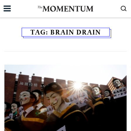
TAG:
BRAIN DRAIN