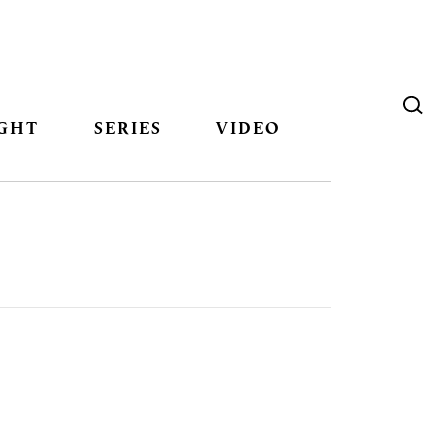
GHT
SERIES
VIDEO