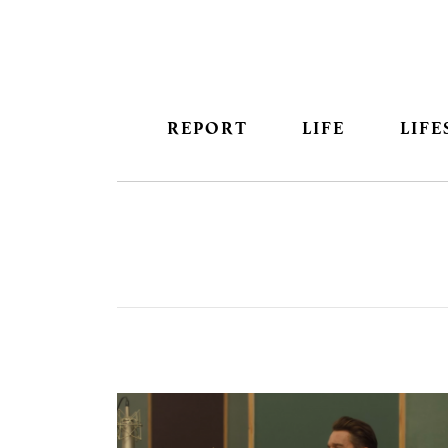
REPORT
LIFE
LIFE