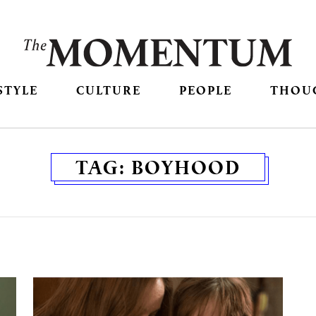
STYLE
CULTURE
PEOPLE
THOU
TAG:
BOYHOOD