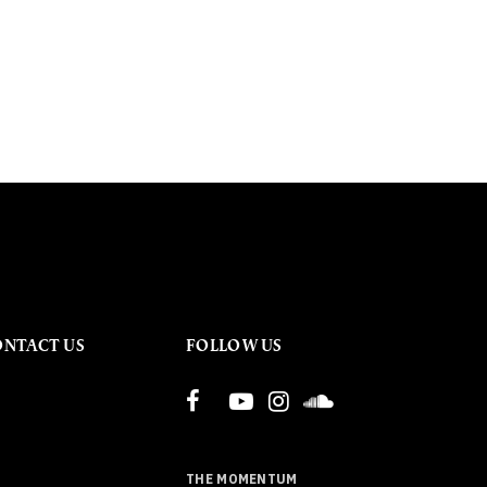
ONTACT US
FOLLOW US
THE MOMENTUM