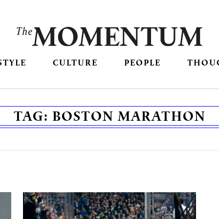
STYLE
CULTURE
PEOPLE
THOU
TAG:
BOSTON MARATHON