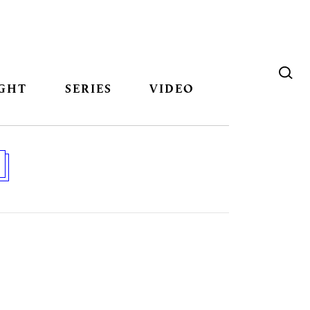
GHT
SERIES
VIDEO