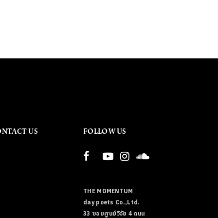
ONTACT US
FOLLOW US
THE MOMENTUM
day poets Co.,Ltd.
33 ซอยศูนย์วิจัย 4 ถนน