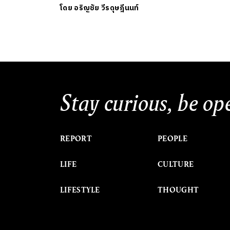
โดย
อริญชัย วีรดุษฎีนนท์
Stay curious, be op
REPORT
PEOPLE
LIFE
CULTURE
LIFESTYLE
THOUGHT