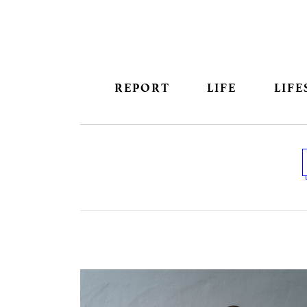
REPORT
LIFE
LIFE